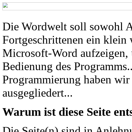
Die Wordwelt soll sowohl A
Fortgeschrittenen ein klein 
Microsoft-Word aufzeigen, 
Bedienung des Programms...
Programmierung haben wir 
ausgegliedert...
Warum ist diese Seite en
Die Seite(n) sind in Anlehn