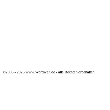
©2006 - 2026 www.Wordwelt.de - alle Rechte vorbehalten