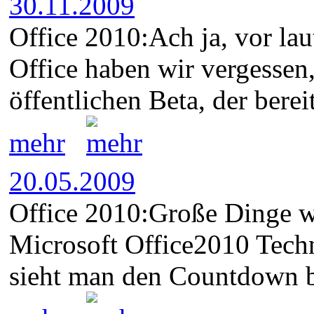
30.11.2009
Office 2010:Ach ja, vor la
Office haben wir vergesse
öffentlichen Beta, der bereit
mehr
20.05.2009
Office 2010:Große Dinge we
Microsoft Office2010 Techn
sieht man den Countdown bi