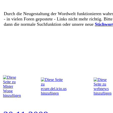
Durch die Neugestaltung der Wordwelt funktionieren wahrs
- in vielen Foren gepostete - Links nicht mehr richtig. Bitt
dann die normale Suchfunktion oder unsere neue
Stichwor