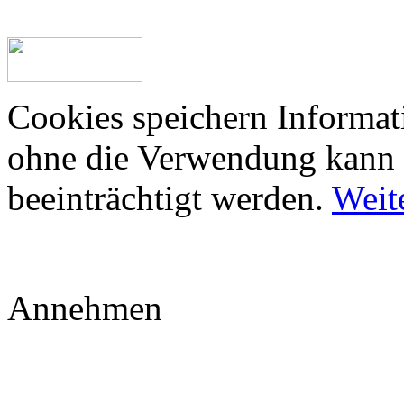
Cookies speichern Informat
ohne die Verwendung kann
beeinträchtigt werden.
Weit
Annehmen