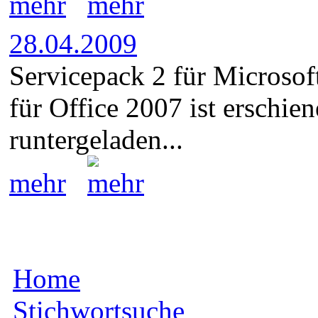
mehr
28.04.2009
Servicepack 2 für Microsof
für Office 2007 ist erschie
runtergeladen...
mehr
Home
Stichwortsuche