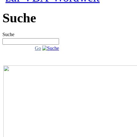
Suche
Suche
Go