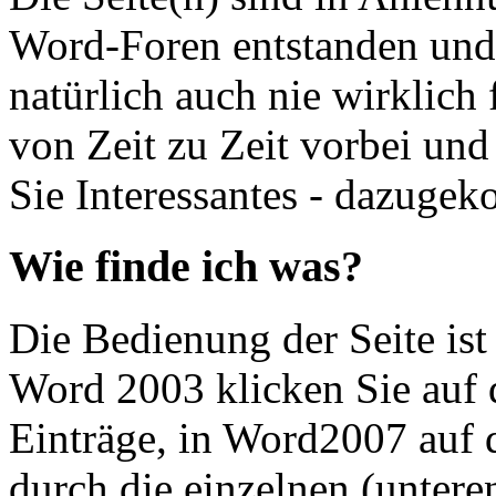
Word-Foren entstanden un
natürlich auch nie wirklich 
von Zeit zu Zeit vorbei und
Sie Interessantes - dazugek
Wie finde ich was?
Die Bedienung der Seite ist
Word 2003 klicken Sie auf
Einträge, in Word2007 auf 
durch die einzelnen (unter