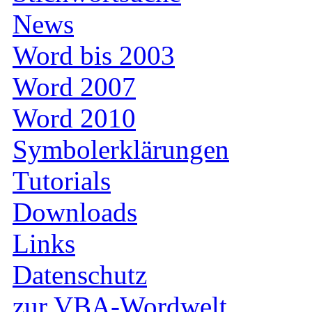
News
Word bis 2003
Word 2007
Word 2010
Symbolerklärungen
Tutorials
Downloads
Links
Datenschutz
zur VBA-Wordwelt