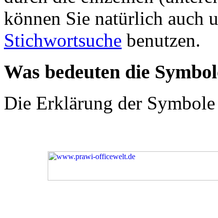
können Sie natürlich auch 
Stichwortsuche
benutzen.
Was bedeuten die Symbo
Die Erklärung der Symbole 